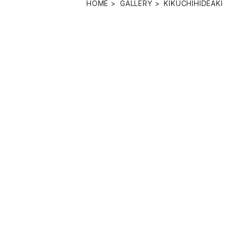
HOME
GALLERY
KIKUCHIHIDEAKI