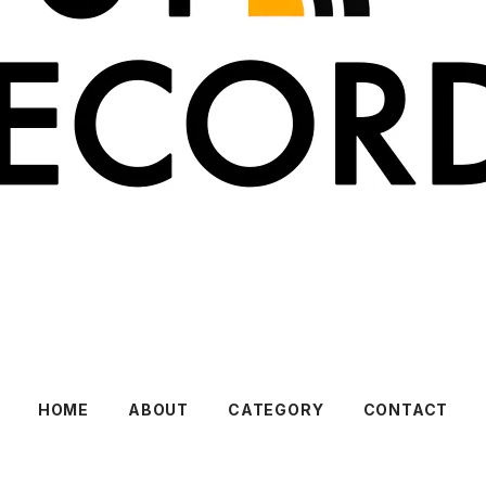
HOME
ABOUT
CATEGORY
CONTACT