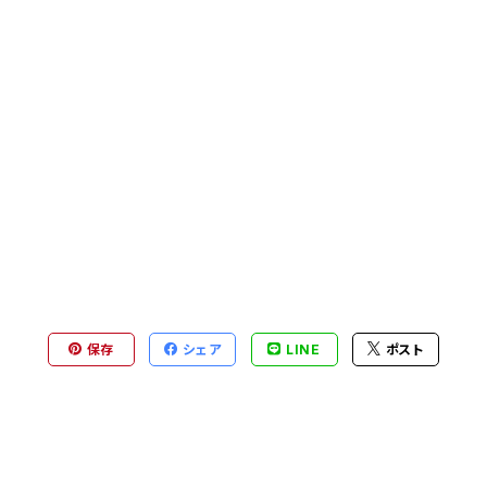
保存
シェア
LINE
ポスト