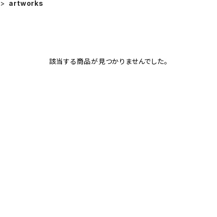
artworks
該当する商品が見つかりませんでした。